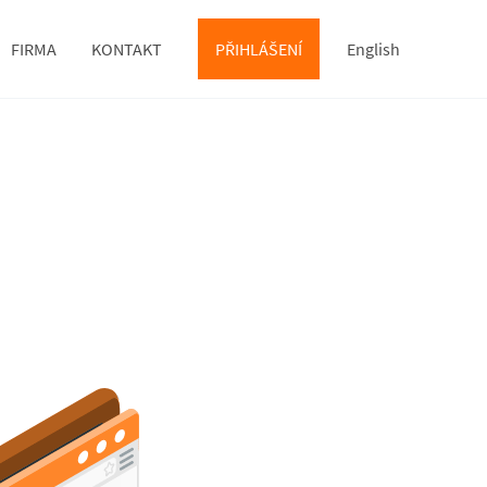
FIRMA
KONTAKT
PŘIHLÁŠENÍ
English