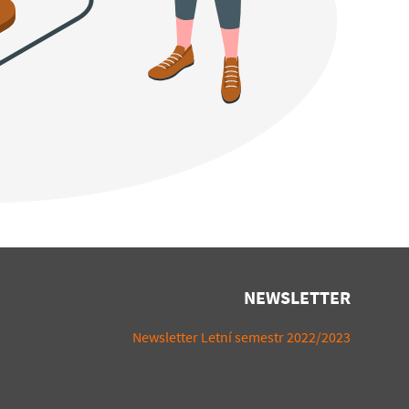
NEWSLETTER
Newsletter Letní semestr 2022/2023