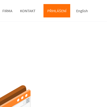
FIRMA
KONTAKT
PŘIHLÁŠENÍ
English